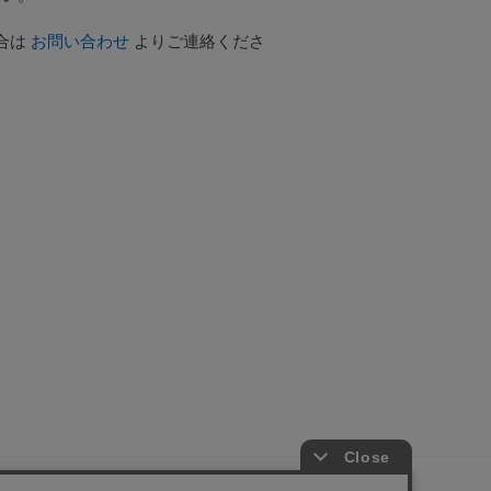
合は
お問い合わせ
よりご連絡くださ