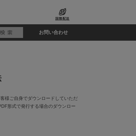
国際配送
お問い合わせ
法
お客様ご自身でダウンロードしていただ
PDF形式で発行する場合のダウンロー