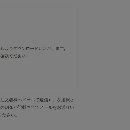
ご注文者様へメールで送信）」を選択さ
のURLが記載されてメールをお送りい
ください。