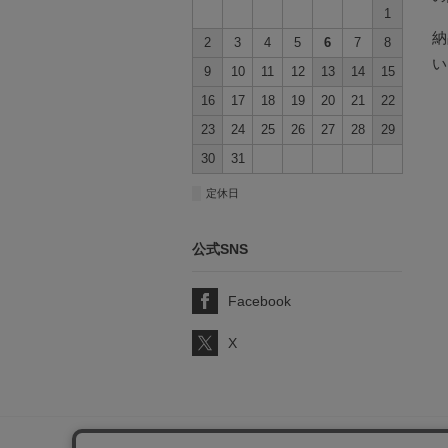
1
納
2
3
4
5
6
7
8
い
9
10
11
12
13
14
15
16
17
18
19
20
21
22
23
24
25
26
27
28
29
30
31
■
定休日
公式SNS
Facebook
X
サポート