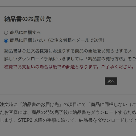
注文時に「納品書のお届け先」の項目にて「商品に同梱しない（
たお客様には、商品の発送完了後に納品書をダウンロードするため
します。STEP2 以降の手順に沿って、納品書をダウンロードして