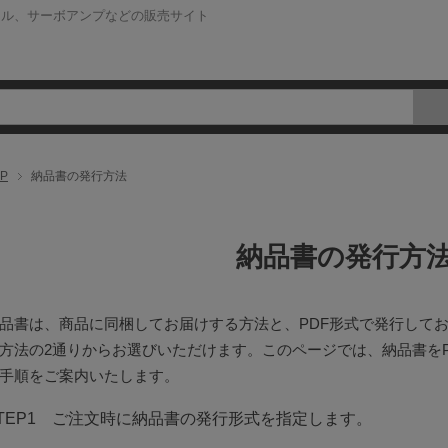
ネル、サーボアンプなどの販売サイト
P
納品書の発行方法
納品書の発行方
品書は、商品に同梱してお届けする方法と、PDF形式で発行して
方法の2通りからお選びいただけます。このページでは、納品書を
手順をご案内いたします。
TEP1
ご注文時に納品書の発行形式を指定します。