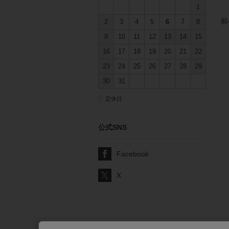
1
前
2
3
4
5
6
7
8
9
10
11
12
13
14
15
16
17
18
19
20
21
22
23
24
25
26
27
28
29
30
31
■
定休日
公式SNS
Facebook
X
サポート