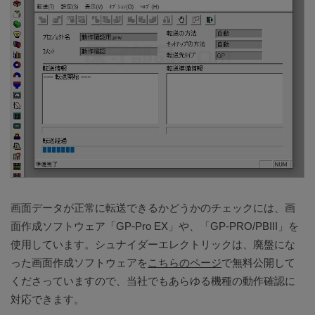
画面データが正常に転送できるかどうかのチェックには、画
面作成ソフトウェア「GP-Pro EX」や、「GP-PRO/PBIII」を
使用しています。シュナイダーエレクトリックは、廃盤にな
った画面作成ソフトウェアを
こちらのページ
で無料公開して
くださっていますので、当社でもあらゆる機種の動作確認に
対応できます。