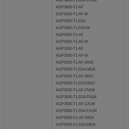
AGP3600-T1-D24-CA1M
AGP3600-T1-AF
AGP3600-T1-AF-M
AGP3600-T1-D24
AGP3600-T1-D24-M
AGP3560-T1-AF
AGP3560-T1-AF-M
AGP3550-T1-AF
AGP3550-T1-AF-M
AGP3500-T1-AF-D81K
AGP3500-T1-D24-D81K
AGP3500-T1-AF-D81C
AGP3500-T1-D24-D81C
AGP3500-T1-AF-FN1M
AGP3500-T1-D24-FN1M
AGP3500-T1-AF-CA1M
AGP3500-T1-D24-CA1M
AGP3500-S1-AF-D81K
AGP3500-S1-D24-D81K