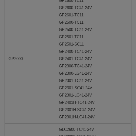
GP2600-TC11
GP2600-TC41-24V
GP2601-TC11
GP2500-TC11
GP2500-TC41-24V
GP2501-TC11
GP2501-SC11
GP2400-TC41-24V
GP2000
GP2401-TC41-24V
GP2300-TC41-24V
GP2300-LG41-24V
GP2301-TC41-24V
GP2301-SC41-24V
GP2301-LG41-24V
GP2401H-TC41-24V
GP2301H-SC41-24V
GP2301H-LG41-24V
GLC2600-TC41-24V