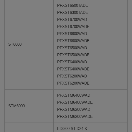
PFXST6500TADE
PFXST6300TADE
PFXST6700WAD
PFXST6700WADE
PFXST6600WAD
PFXST6600WADE
ST6000
PFXST6500WAD
PFXST6500WADE
PFXST6400WAD
PFXST6400WADE
PFXST6200WAD
PFXST6200WADE
PFXSTM6400WAD
PFXSTM6400WADE
STM6000
PFXSTM6200WAD
PFXSTM6200WADE
LT3300-S1-D24-K