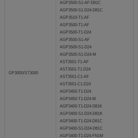
AGP3500-S1-AF-D81C
AGP3500-S1-D24-D81C
AGP3510-T1-AF
AGP3500-T1-AF
AGP3500-T1-D24
AGP3500-S1-AF
AGP3500-S1-D24
AGP3500-S1-D24-M
AST3501-T1-AF
AST3501-T1-D24
GP3000/ST3000
AST3501-C1-AF
AST3501-C1-D24
AGP3450-T1-D24
AGP3450-T1-D24-M
AGP3400-T1-D24-D81K
AGP3400-S1-D24-D81K
AGP3400-T1-D24-D81C
AGP3400-S1-D24-D81C
AGP3400-T1-D24-FN1M