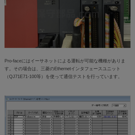
Pro-faceにはイーサネットによる運転が可能な機種がありま
す。その場合は、三菱のEthernetインタフェースユニット
（QJ71E71-100等）を使って通信テストを行っています。