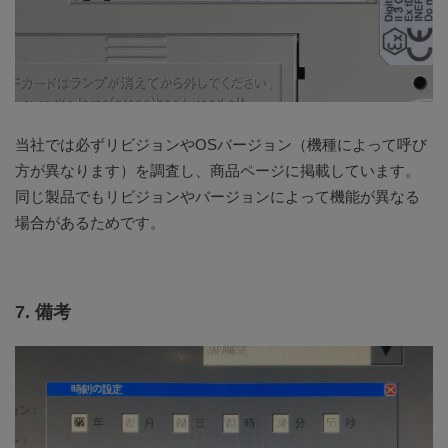
当社では必ずリビジョンやOSバージョン（機種によって呼び
方が異なります）を調査し、商品ページに掲載しています。
同じ製品でもリビジョンやバージョンによって機能が異なる
場合があるためです。
7. 備考