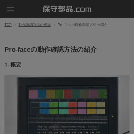
TOP
動作確認方法の紹介
Pro-faceの動作確認方法の紹介
Pro-faceの動作確認方法の紹介
1. 概要