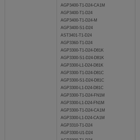
AGP3400-T1-D24-CA1M
AGP3400-T1-D24
AGP3400-T1-D24-M
AGP3400-S1-D24
AST3401-T1-D24
AGP3360-T1-D24
AGP3300-T1-D24-D81K
AGP3300-S1-D24-D81K
AGP3300-L1-D24-D81K
AGP3300-T1-D24-D81C
AGP3300-S1-D24-D81C
AGP3300-L1-D24-D81C
AGP3300-T1-D24-FN1M
AGP3300-L1-D24-FN1M
AGP3300-T1-D24-CA1M
AGP3300-L1-D24-CA1M
AGP3310-T1-D24
AGP3300-U1-D24