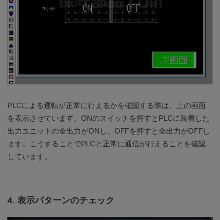
PLCによる運転が正常に行えるかを確認する際は、上の画面
を表示させています。ONのスイッチを押すとPLCに装着した
出力ユニットの全出力がONし、OFFを押すと全出力がOFFし
ます。こうすることでPLCと正常に通信が行えることを確認
しています。
4. 表示パターンのチェック