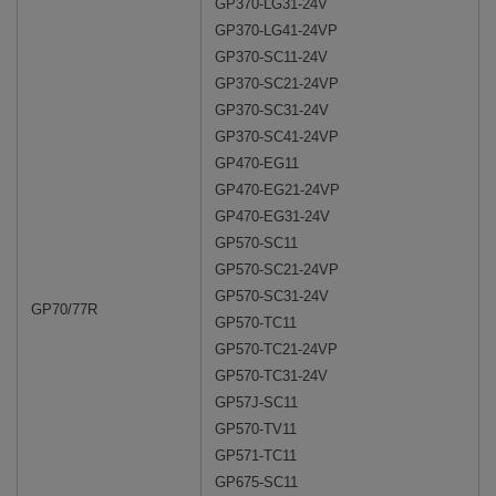
GP370-LG31-24V
GP370-LG41-24VP
GP370-SC11-24V
GP370-SC21-24VP
GP370-SC31-24V
GP370-SC41-24VP
GP470-EG11
GP470-EG21-24VP
GP470-EG31-24V
GP570-SC11
GP570-SC21-24VP
GP570-SC31-24V
GP70/77R
GP570-TC11
GP570-TC21-24VP
GP570-TC31-24V
GP57J-SC11
GP570-TV11
GP571-TC11
GP675-SC11