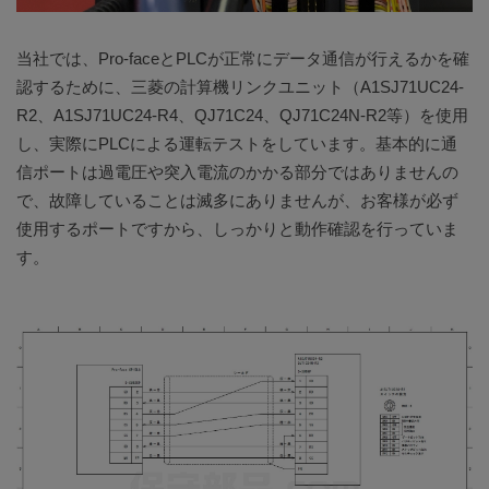
当社では、Pro-faceとPLCが正常にデータ通信が行えるかを確
認するために、三菱の計算機リンクユニット（A1SJ71UC24-
R2、A1SJ71UC24-R4、QJ71C24、QJ71C24N-R2等）を使用
し、実際にPLCによる運転テストをしています。基本的に通
信ポートは過電圧や突入電流のかかる部分ではありませんの
で、故障していることは滅多にありませんが、お客様が必ず
使用するポートですから、しっかりと動作確認を行っていま
す。