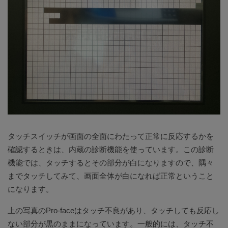
タッチスイッチが画面の全面にわたって正常に反応するかを
確認するときは、内蔵の診断機能を使っています。この診断
機能では、タッチするとその部分が白になりますので、隅々
までタッチしてみて、画面全体が白になれば正常ということ
になります。
上の写真のPro-faceはタッチ不良があり、タッチしても反応し
ない部分が黒のままになっています。一般的には、タッチ不