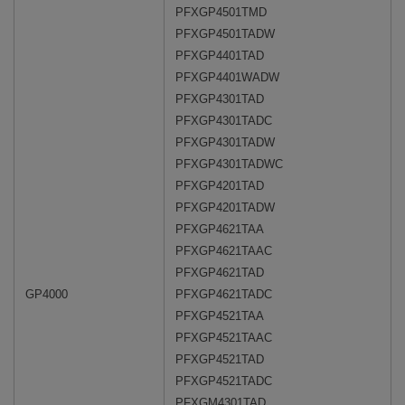
PFXGP4501TMD
PFXGP4501TADW
PFXGP4401TAD
PFXGP4401WADW
PFXGP4301TAD
PFXGP4301TADC
PFXGP4301TADW
PFXGP4301TADWC
PFXGP4201TAD
PFXGP4201TADW
PFXGP4621TAA
PFXGP4621TAAC
PFXGP4621TAD
GP4000
PFXGP4621TADC
PFXGP4521TAA
PFXGP4521TAAC
PFXGP4521TAD
PFXGP4521TADC
PFXGM4301TAD