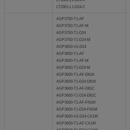
LT3301-L1-D24-C
AGP3750-T1-AF
AGP3750-T1-AF-M
AGP3750-T1-D24
AGP3750-T1-D24-M
AGP3650-U1-D24
AGP3650-T1-AF
AGP3650-T1-AF-M
AGP3650-T1-D24-M
AGP3600-T1-AF-D81K
AGP3600-T1-D24-D81K
AGP3600-T1-AF-D81C
AGP3600-T1-D24-D81C
AGP3600-T1-AF-FN1M
AGP3600-T1-D24-FN1M
AGP3600-U1-D24-CA1M
AGP3600-T1-AF-CA1M