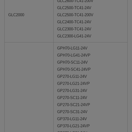
GLC2600-TC41-200V
GLC2500-TC41-24V
GLC2000
GLC2500-TC41-200V
GLC2400-TC41-24V
GLC2300-TC41-24V
GLC2300-LG41-24V
GPH70-LG11-24V
GPH70-LG41-24VP
GPH70-SC11-24V
GPH70-SC41-24VP
GP270-LG11-24V
GP270-LG21-24VP
GP270-LG31-24V
GP270-SC11-24V
GP270-SC21-24VP
GP270-SC31-24V
GP370-LG11-24V
GP370-LG21-24VP