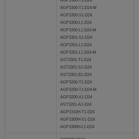
AGP3300-T1-D24
AGP3300-T1-D24-M
AGP3300-S1-D24
AGP3300-L1-D24
AGP3300-L1-D24-M
AGP3301-S1-D24
AGP3301-L1-D24
AGP3301-L1-D24-M
AST3301-T1-D24
AST3301-S1-D24
AST3301-B1-D24
AGP3200-T1-D24
AGP3200-T1-D24-M
AGP3200-A1-D24
AST3201-A1-D24
AGP3310H-T1-D24
AGP3300H-S1-D24
AGP3300H-L1-D24