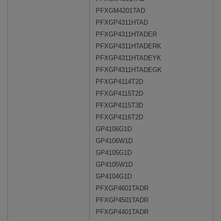
PFXGM4201TAD
PFXGP4311HTAD
PFXGP4311HTADER
PFXGP4311HTADERK
PFXGP4311HTADEYK
PFXGP4311HTADEGK
PFXGP4114T2D
PFXGP4115T2D
PFXGP4115T3D
PFXGP4116T2D
GP4106G1D
GP4106W1D
GP4105G1D
GP4105W1D
GP4104G1D
PFXGP4601TADR
PFXGP4501TADR
PFXGP4401TADR