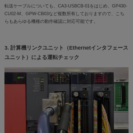
転送ケーブルについても、CA3-USBCB-01をはじめ、GP430-
CU02-M、GPW-CB03など複数所有しておりますので、こち
らもあらゆる機種の動作確認に対応可能です。
3. 計算機リンクユニット（Ethernetインタフェース
ユニット）による運転チェック