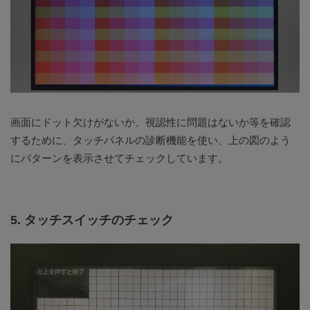
画面にドット欠けがないか、視認性に問題はないか等を確認
するために、タッチパネルの診断機能を使い、上の図のよう
にパターンを表示させてチェックしています。
5. タッチスイッチのチェック