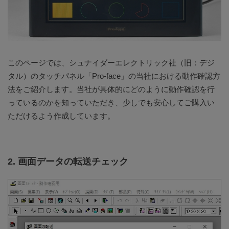
このページでは、シュナイダーエレクトリック社（旧：デジ
タル）のタッチパネル「Pro-face」の当社における動作確認方
法をご紹介します。当社が具体的にどのように動作確認を行
っているのかを知っていただき、少しでも安心してご購入い
ただけるよう作成しています。
2. 画面データの転送チェック