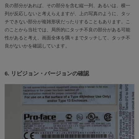
良の部分があれば、その部分を含む縦一列、あるいは、横一
列が反応しないと考えらえますが、上の写真のように、タッ
チできない部分が複雑形状だったりすることもあります。こ
のことから当社では、局所的にタッチ不良の部分がある可能
性があると考え、画面全体を隅々までタッチして、タッチ不
良がないかを確認しています。
6. リビジョン・バージョンの確認