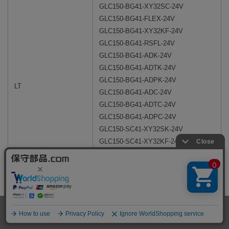
GLC150-BG41-XY32SC-24V
GLC150-BG41-FLEX-24V
GLC150-BG41-XY32KF-24V
GLC150-BG41-RSFL-24V
GLC150-BG41-ADK-24V
GLC150-BG41-ADTK-24V
GLC150-BG41-ADPK-24V
LT
GLC150-BG41-ADC-24V
GLC150-BG41-ADTC-24V
GLC150-BG41-ADPC-24V
GLC150-SC41-XY32SK-24V
GLC150-SC41-XY32KF-24V
GLC150-SC41-ADK-24V
GLC150-SC41-ADTK-24V
GLC150-SC41-ADPK-24V
ST400-AG41-24V
ST401-AG41-24V
ST400
ST402-AG41-24V