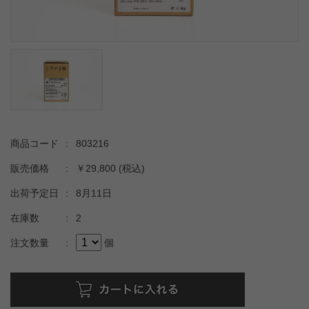
商品コード
:
803216
販売価格
:
￥29,800
(税込)
出荷予定日
:
8月11日
在庫数
:
2
注文数量
:
個