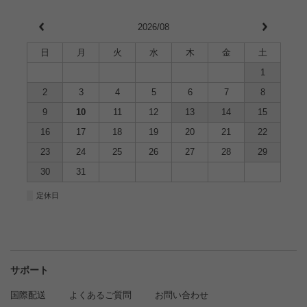
2026/08
日
月
火
水
木
金
土
1
2
3
4
5
6
7
8
9
10
11
12
13
14
15
16
17
18
19
20
21
22
23
24
25
26
27
28
29
30
31
■
定休日
サポート
国際配送
よくあるご質問
お問い合わせ