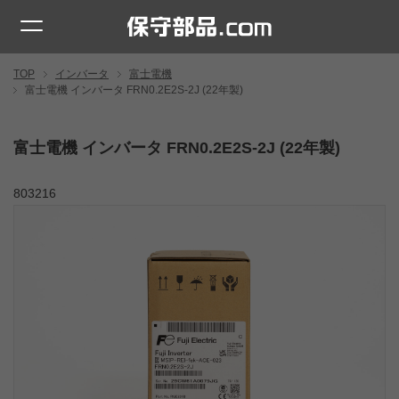
TOP
インバータ
富士電機
富士電機 インバータ FRN0.2E2S-2J (22年製)
富士電機 インバータ FRN0.2E2S-2J (22年製)
803216