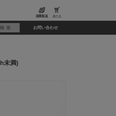
国際配送
カート
お問い合わせ
4h未満)