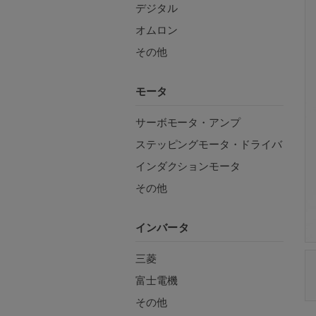
デジタル
オムロン
その他
モータ
サーボモータ・アンプ
ステッピングモータ・ドライバ
インダクションモータ
その他
インバータ
三菱
富士電機
その他