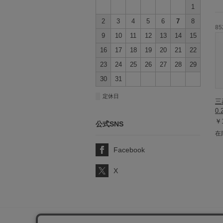
1
2
3
4
5
6
7
8
85
9
10
11
12
13
14
15
16
17
18
19
20
21
22
23
24
25
26
27
28
29
30
31
■
定休日
三
0.
￥1
公式SNS
在
Facebook
X
サポート