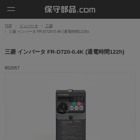
TOP
インバータ
三菱
三菱 インバータ FR-D720-0.4K (通電時間122h)
三菱 インバータ FR-D720-0.4K (通電時間122h)
852057