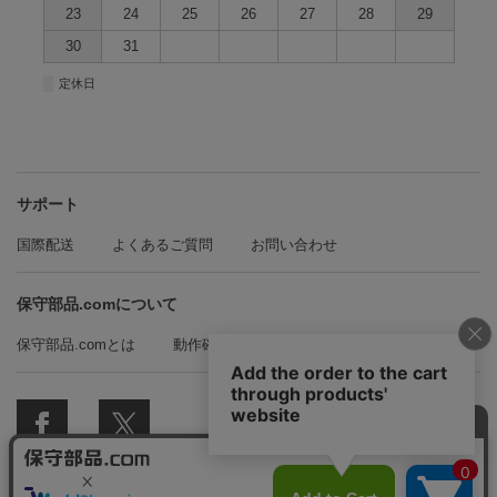
23
24
25
26
27
28
29
30
31
■
定休日
サポート
国際配送
よくあるご質問
お問い合わせ
保守部品.comについて
保守部品.comとは
動作確認方法の紹介