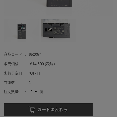
商品コード
:
852057
販売価格
:
￥14,800
(税込)
出荷予定日
:
8月7日
在庫数
:
1
注文数量
:
個