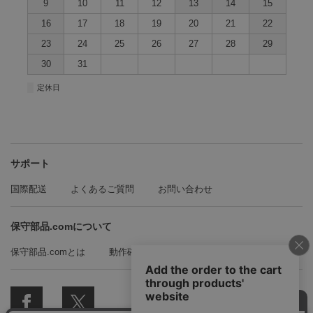
9
10
11
12
13
14
15
16
17
18
19
20
21
22
23
24
25
26
27
28
29
30
31
■
定休日
サポート
国際配送
よくあるご質問
お問い合わせ
保守部品.comについて
保守部品.comとは
動作確認方法の紹介