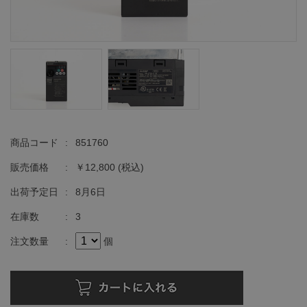
商品コード
:
851760
販売価格
:
￥12,800
(税込)
出荷予定日
:
8月6日
在庫数
:
3
注文数量
:
個