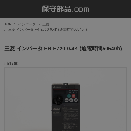
TOP
インバータ
三菱
三菱 インバータ FR-E720-0.4K (通電時間50540h)
三菱 インバータ FR-E720-0.4K (通電時間50540h)
851760