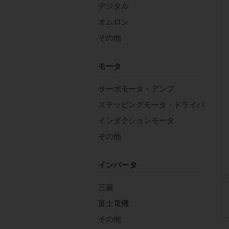
デジタル
オムロン
その他
モータ
サーボモータ・アンプ
ステッピングモータ・ドライバ
インダクションモータ
その他
インバータ
三菱
富士電機
その他