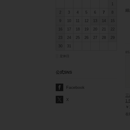
1
細
2
3
4
5
6
7
8
9
10
11
12
13
14
15
16
17
18
19
20
21
22
23
24
25
26
27
28
29
30
31
85
■
定休日
公式SNS
Facebook
三
X
1.
￥1
在