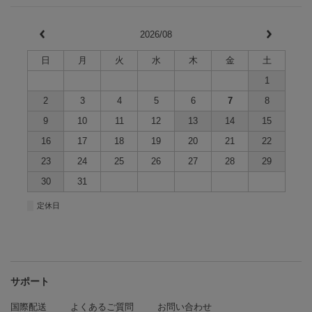
2026/08
日
月
火
水
木
金
土
1
2
3
4
5
6
7
8
9
10
11
12
13
14
15
16
17
18
19
20
21
22
23
24
25
26
27
28
29
30
31
■
定休日
サポート
国際配送
よくあるご質問
お問い合わせ