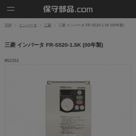
TOP
インバータ
三菱
三菱 インバータ FR-S520-1.5K (00年製)
三菱 インバータ FR-S520-1.5K (00年製)
852151