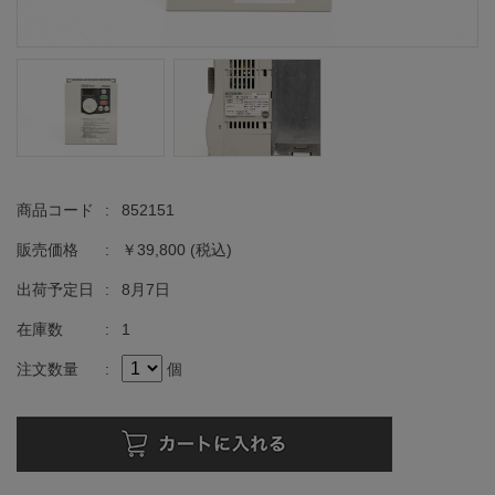
商品コード
:
852151
販売価格
:
￥39,800
(税込)
出荷予定日
:
8月7日
在庫数
:
1
注文数量
:
個