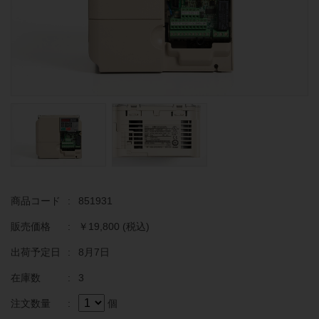
商品コード
:
851931
販売価格
:
￥19,800
(税込)
出荷予定日
:
8月7日
在庫数
:
3
注文数量
:
個