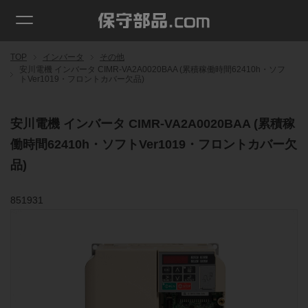
TOP
インバータ
その他
安川電機 インバータ CIMR-VA2A0020BAA (累積稼働時間62410h・ソフ
トVer1019・フロントカバー欠品)
安川電機 インバータ CIMR-VA2A0020BAA (累積稼
働時間62410h・ソフトVer1019・フロントカバー欠
品)
851931