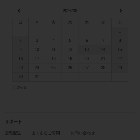
2026/08
日
月
火
水
木
金
土
1
2
3
4
5
6
7
8
9
10
11
12
13
14
15
16
17
18
19
20
21
22
23
24
25
26
27
28
29
30
31
■
定休日
サポート
国際配送
よくあるご質問
お問い合わせ