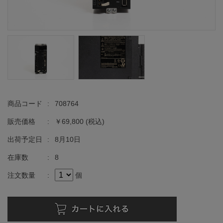
商品コード
:
708764
販売価格
:
￥69,800
(税込)
出荷予定日
:
8月10日
在庫数
:
8
注文数量
:
個