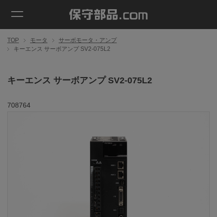
TOP
モータ
サーボモータ・アンプ
キーエンス サーボアンプ SV2-075L2
キーエンス サーボアンプ SV2-075L2
708764