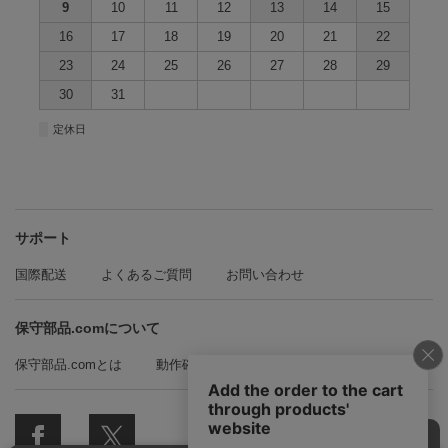
9
10
11
12
13
14
15
16
17
18
19
20
21
22
23
24
25
26
27
28
29
30
31
■
定休日
サポート
国際配送
よくあるご質問
お問い合わせ
保守部品.comについて
保守部品.comとは
動作確認方法の紹介