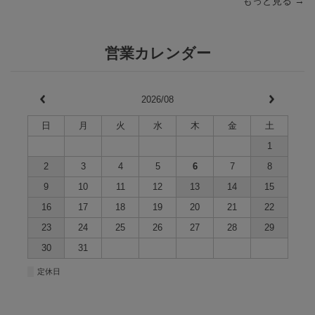
もっと見る →
営業カレンダー
2026/08
日
月
火
水
木
金
土
1
2
3
4
5
6
7
8
9
10
11
12
13
14
15
16
17
18
19
20
21
22
23
24
25
26
27
28
29
30
31
■
定休日