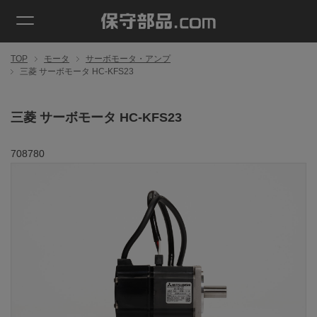
TOP
モータ
サーボモータ・アンプ
三菱 サーボモータ HC-KFS23
三菱 サーボモータ HC-KFS23
708780