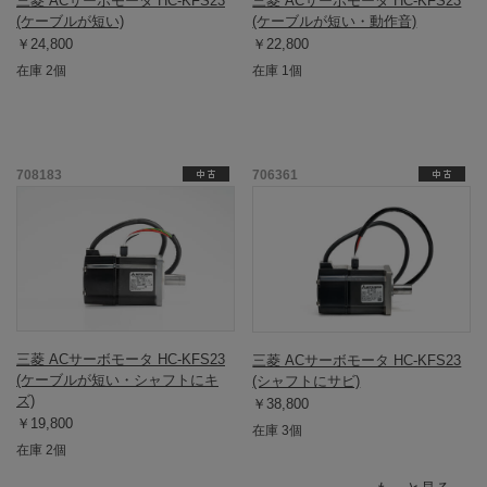
三菱 ACサーボモータ HC-KFS23
三菱 ACサーボモータ HC-KFS23
(ケーブルが短い)
(ケーブルが短い・動作音)
￥24,800
￥22,800
在庫 2個
在庫 1個
708183
706361
三菱 ACサーボモータ HC-KFS23
三菱 ACサーボモータ HC-KFS23
(ケーブルが短い・シャフトにキ
(シャフトにサビ)
ズ)
￥38,800
￥19,800
在庫 3個
在庫 2個