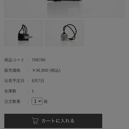
商品コード
:
708780
販売価格
:
￥36,800
(税込)
出荷予定日
:
8月7日
在庫数
:
1
注文数量
:
個