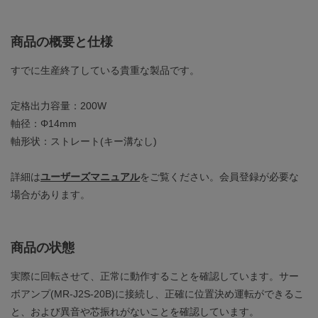
商品の概要と仕様
すでに生産終了している貴重な製品です。
定格出力容量：200W
軸径：Φ14mm
軸形状：ストレート(キー溝なし)
詳細は
ユーザーズマニュアル
をご覧ください。会員登録が必要な
場合があります。
商品の状態
実際に回転させて、正常に動作することを確認しています。サー
ボアンプ(MR-J2S-20B)に接続し、正確に位置決め運転ができるこ
と、および異音や芯振れがないことを確認しています。