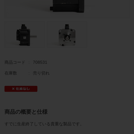
商品コード
:
708531
在庫数
:
売り切れ
商品の概要と仕様
すでに生産終了している貴重な製品です。