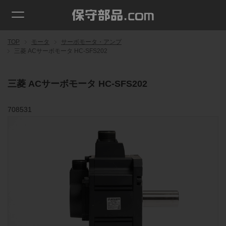
TOP
モータ
サーボモータ・アンプ
三菱 ACサーボモータ HC-SFS202
三菱 ACサーボモータ HC-SFS202
708531