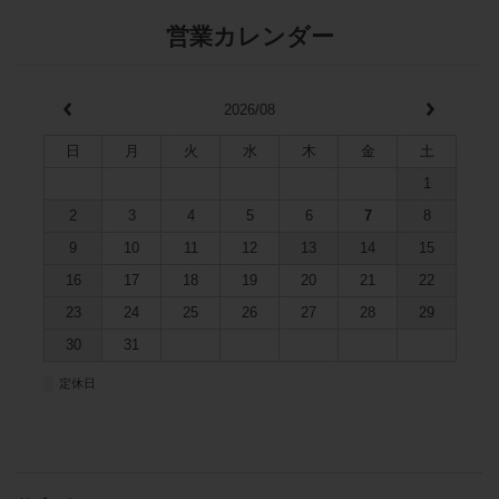
営業カレンダー
2026/08
日
月
火
水
木
金
土
1
2
3
4
5
6
7
8
9
10
11
12
13
14
15
16
17
18
19
20
21
22
23
24
25
26
27
28
29
30
31
■
定休日