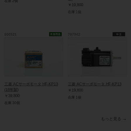
在庫 2個
￥19,800
在庫 1個
800521
707942
三菱 ACサーボモータ HF-KP13
三菱 ACサーボモータ HF-KP13
(18年製)
￥19,800
￥39,800
在庫 1個
在庫 30個
もっと見る →