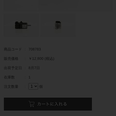
商品コード
:
708783
販売価格
:
￥12,800
(税込)
出荷予定日
:
8月7日
在庫数
:
1
注文数量
:
個