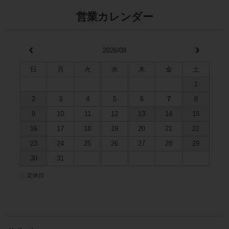
営業カレンダー
2026/08
日
月
火
水
木
金
土
1
2
3
4
5
6
7
8
9
10
11
12
13
14
15
16
17
18
19
20
21
22
23
24
25
26
27
28
29
30
31
■
定休日