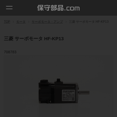
TOP
モータ
サーボモータ・アンプ
三菱 サーボモータ HF-KP13
三菱 サーボモータ HF-KP13
708783