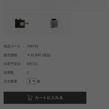
商品コード
:
708792
販売価格
:
￥32,800
(税込)
出荷予定日
:
8月7日
在庫数
:
1
注文数量
:
個