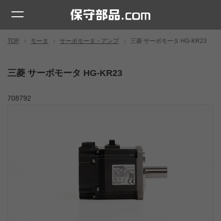
TOP
モータ
サーボモータ・アンプ
三菱 サーボモータ HG-KR23
三菱 サーボモータ HG-KR23
708792