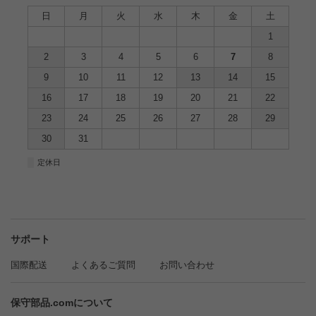
日
月
火
水
木
金
土
1
2
3
4
5
6
7
8
9
10
11
12
13
14
15
16
17
18
19
20
21
22
23
24
25
26
27
28
29
30
31
■
定休日
サポート
国際配送
よくあるご質問
お問い合わせ
保守部品.comについて