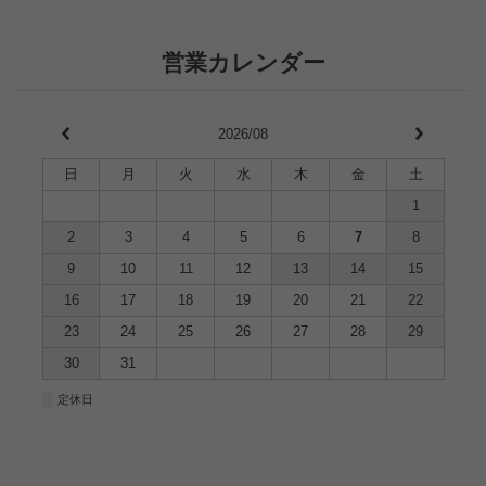
営業カレンダー
2026/08
日
月
火
水
木
金
土
1
2
3
4
5
6
7
8
9
10
11
12
13
14
15
16
17
18
19
20
21
22
23
24
25
26
27
28
29
30
31
■
定休日