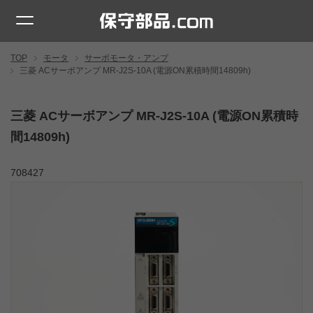
TOP
モータ
サーボモータ・アンプ
三菱 ACサーボアンプ MR-J2S-10A (電源ON累積時間14809h)
三菱 ACサーボアンプ MR-J2S-10A (電源ON累積時
間14809h)
708427