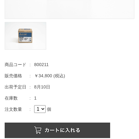
商品コード
:
800211
販売価格
:
￥34,800
(税込)
出荷予定日
:
8月10日
在庫数
:
1
注文数量
:
個