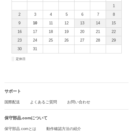
1
2
3
4
5
6
7
8
9
10
11
12
13
14
15
16
17
18
19
20
21
22
23
24
25
26
27
28
29
30
31
■
定休日
サポート
国際配送
よくあるご質問
お問い合わせ
保守部品.comについて
保守部品.comとは
動作確認方法の紹介