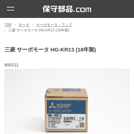
TOP
モータ
サーボモータ・アンプ
三菱 サーボモータ HG-KR13 (18年製)
三菱 サーボモータ HG-KR13 (18年製)
800211