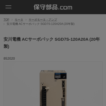
TOP
モータ
サーボモータ・アンプ
安川電機 ACサーボパック SGD7S-120A20A (20年製)
安川電機 ACサーボパック SGD7S-120A20A (20年
製)
852020