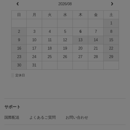
2026/08
日
月
火
水
木
金
土
1
2
3
4
5
6
7
8
9
10
11
12
13
14
15
16
17
18
19
20
21
22
23
24
25
26
27
28
29
30
31
■
定休日
サポート
国際配送
よくあるご質問
お問い合わせ