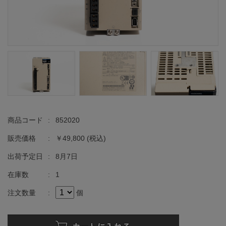
商品コード
:
852020
販売価格
:
￥49,800
(税込)
出荷予定日
:
8月7日
在庫数
:
1
注文数量
:
個