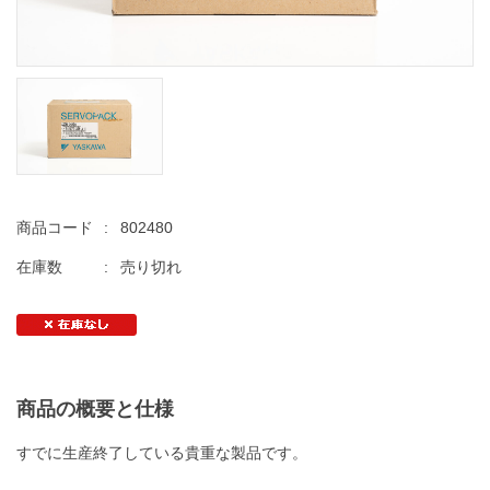
商品コード
:
802480
在庫数
:
売り切れ
商品の概要と仕様
すでに生産終了している貴重な製品です。