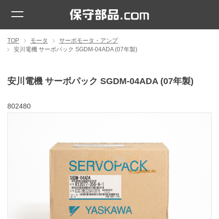
TOP
モータ
サーボモータ・アンプ
安川電機 サーボパック SGDM-04ADA (07年製)
安川電機 サーボパック SGDM-04ADA (07年製)
802480