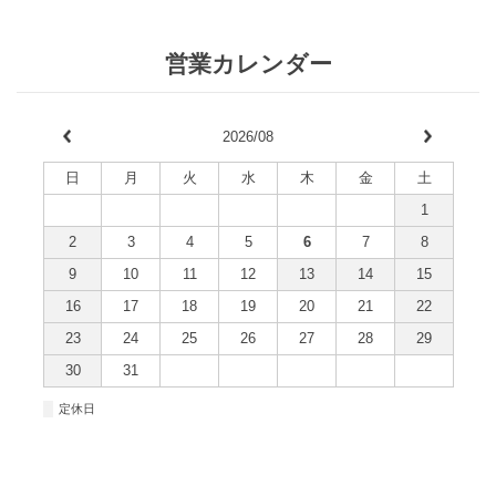
営業カレンダー
2026/08
日
月
火
水
木
金
土
1
2
3
4
5
6
7
8
9
10
11
12
13
14
15
16
17
18
19
20
21
22
23
24
25
26
27
28
29
30
31
■
定休日