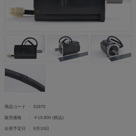
商品コード
:
51870
販売価格
:
￥19,800
(税込)
出荷予定日
:
8月10日