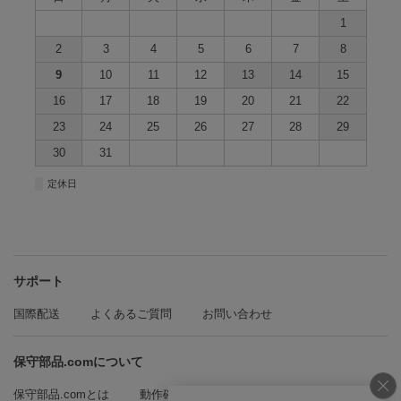
1
2
3
4
5
6
7
8
9
10
11
12
13
14
15
16
17
18
19
20
21
22
23
24
25
26
27
28
29
30
31
■
定休日
サポート
国際配送
よくあるご質問
お問い合わせ
保守部品.comについて
保守部品.comとは
動作確認方法の紹介