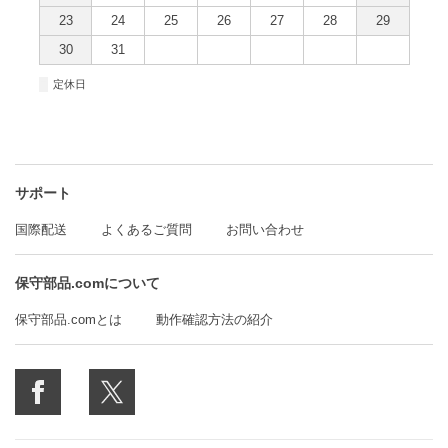
23
24
25
26
27
28
29
30
31
■
定休日
サポート
国際配送
よくあるご質問
お問い合わせ
保守部品.comについて
保守部品.comとは
動作確認方法の紹介