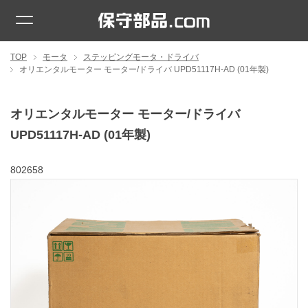
TOP
モータ
ステッピングモータ・ドライバ
オリエンタルモーター モーター/ドライバ UPD51117H-AD (01年製)
オリエンタルモーター モーター/ドライバ
UPD51117H-AD (01年製)
802658