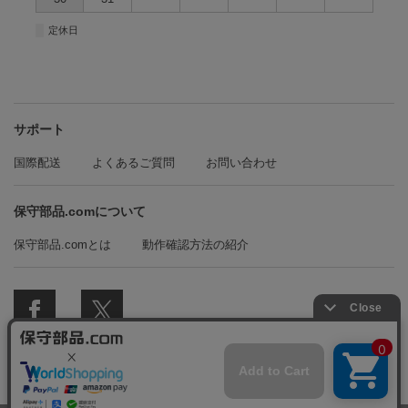
■
定休日
サポート
国際配送
よくあるご質問
お問い合わせ
保守部品.comについて
保守部品.comとは
動作確認方法の紹介
© 2018 保守部品.com All Rights Reserved.