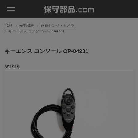
TOP
光学機器
画像センサ・カメラ
キーエンス コンソール OP-84231
キーエンス コンソール OP-84231
851919