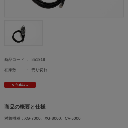
商品コード
:
851919
在庫数
:
売り切れ
商品の概要と仕様
対象機種：XG-7000、XG-8000、CV-5000