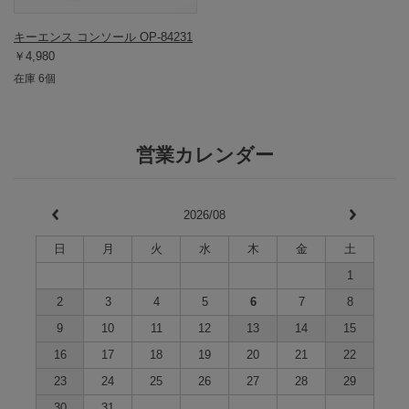
キーエンス コンソール OP-84231
￥4,980
在庫 6個
営業カレンダー
2026/08
日
月
火
水
木
金
土
1
2
3
4
5
6
7
8
9
10
11
12
13
14
15
16
17
18
19
20
21
22
23
24
25
26
27
28
29
30
31