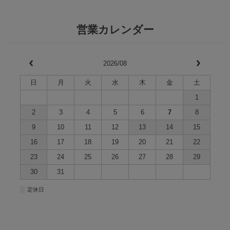
営業カレンダー
2026/08
日
月
火
水
木
金
土
1
2
3
4
5
6
7
8
9
10
11
12
13
14
15
16
17
18
19
20
21
22
23
24
25
26
27
28
29
30
31
■
定休日