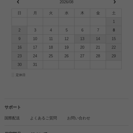
2026/08
日
月
火
水
木
金
土
1
2
3
4
5
6
7
8
9
10
11
12
13
14
15
16
17
18
19
20
21
22
23
24
25
26
27
28
29
30
31
■
定休日
サポート
国際配送
よくあるご質問
お問い合わせ