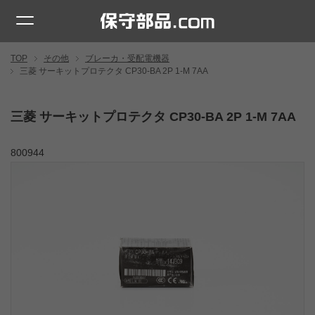
TOP
その他
ブレーカ・受配電機器
三菱 サーキットプロテクタ CP30-BA 2P 1-M 7AA
三菱 サーキットプロテクタ CP30-BA 2P 1-M 7AA
800944