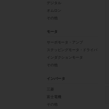
デジタル
オムロン
その他
モータ
サーボモータ・アンプ
ステッピングモータ・ドライバ
インダクションモータ
その他
インバータ
三菱
富士電機
その他