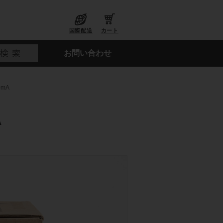
国際配送
カート
お問い合わせ
0mA
A