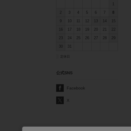
1
2
3
4
5
6
7
8
9
10
11
12
13
14
15
16
17
18
19
20
21
22
23
24
25
26
27
28
29
30
31
■
定休日
公式SNS
Facebook
X
サポート