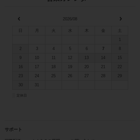
2026/08
日
月
火
水
木
金
土
1
2
3
4
5
6
7
8
9
10
11
12
13
14
15
16
17
18
19
20
21
22
23
24
25
26
27
28
29
30
31
■
定休日
サポート