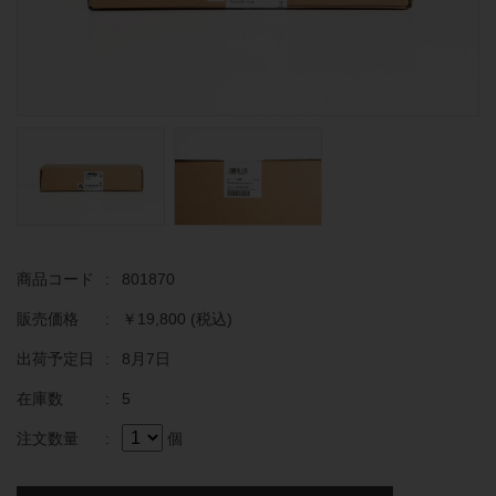
商品コード
:
801870
販売価格
:
￥19,800
(税込)
出荷予定日
:
8月7日
在庫数
:
5
注文数量
:
個