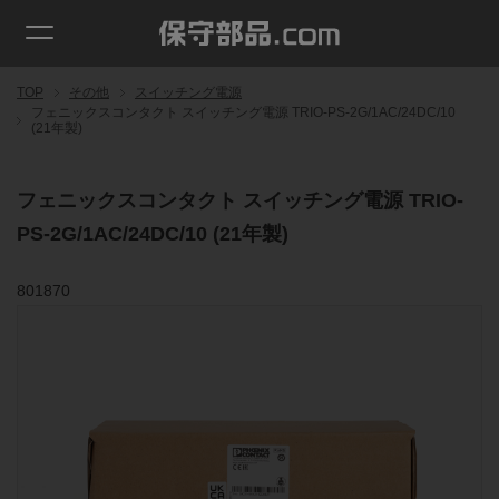
TOP
その他
スイッチング電源
フェニックスコンタクト スイッチング電源 TRIO-PS-2G/1AC/24DC/10
(21年製)
フェニックスコンタクト スイッチング電源 TRIO-
PS-2G/1AC/24DC/10 (21年製)
801870