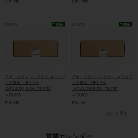
在庫 3個
在庫 10個
801872
801873
フェニックスコンタクト スイッチ
フェニックスコンタクト スイッチ
ング電源 TRIO-PS-
ング電源 TRIO-PS-
2G/1AC/24DC/20 (22年製)
2G/1AC/24DC/20 (23年製)
￥29,800
￥29,800
在庫 4個
在庫 4個
もっと見る →
営業カレンダー