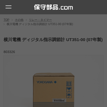
TOP
その他
リレー・タイマー
横川電機 ディジタル指示調節計 UT351-00 (07年製)
横川電機 ディジタル指示調節計 UT351-00 (07年製)
803326