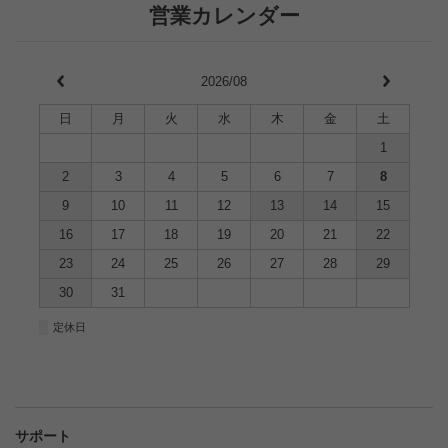
営業カレンダー
2026/08
日
月
火
水
木
金
土
1
2
3
4
5
6
7
8
9
10
11
12
13
14
15
16
17
18
19
20
21
22
23
24
25
26
27
28
29
30
31
■
定休日
サポート