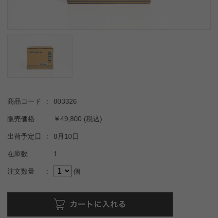
商品コード
:
803326
販売価格
:
￥49,800
(税込)
出荷予定日
:
8月10日
在庫数
:
1
注文数量
:
個