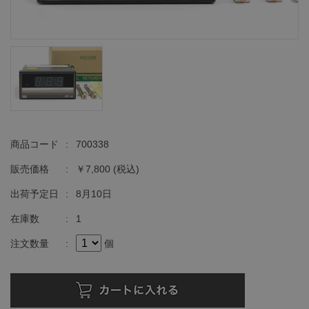
商品コード
:
700338
販売価格
:
￥7,800
(税込)
出荷予定日
:
8月10日
在庫数
:
1
注文数量
:
個