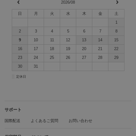
2026/08
日
月
火
水
木
金
土
1
2
3
4
5
6
7
8
9
10
11
12
13
14
15
16
17
18
19
20
21
22
23
24
25
26
27
28
29
30
31
■
定休日
サポート
国際配送
よくあるご質問
お問い合わせ