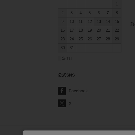
1
2
3
4
5
6
7
8
9
10
11
12
13
14
15
前
16
17
18
19
20
21
22
23
24
25
26
27
28
29
30
31
■
定休日
公式SNS
Facebook
X
サポート