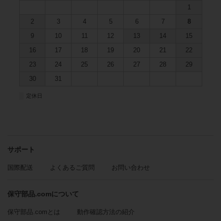
1
2
3
4
5
6
7
8
9
10
11
12
13
14
15
16
17
18
19
20
21
22
23
24
25
26
27
28
29
30
31
■
定休日
サポート
国際配送
よくあるご質問
お問い合わせ
保守部品.comについて
保守部品.comとは
動作確認方法の紹介