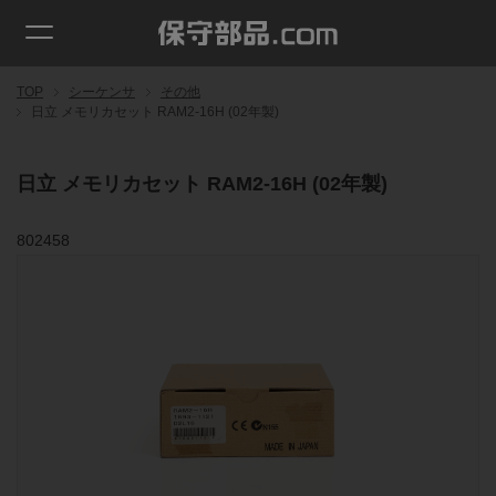
TOP
シーケンサ
その他
日立 メモリカセット RAM2-16H (02年製)
日立 メモリカセット RAM2-16H (02年製)
802458