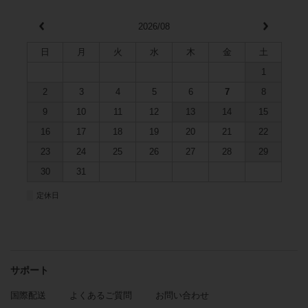
2026/08
日
月
火
水
木
金
土
1
2
3
4
5
6
7
8
9
10
11
12
13
14
15
16
17
18
19
20
21
22
23
24
25
26
27
28
29
30
31
■
定休日
サポート
国際配送
よくあるご質問
お問い合わせ