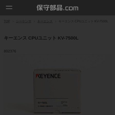
TOP
シーケンサ
キーエンス
キーエンス CPUユニット KV-7500L
キーエンス CPUユニット KV-7500L
802376