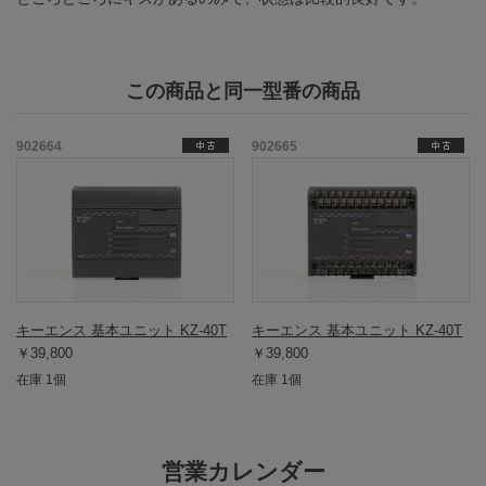
この商品と同一型番の商品
902664
902665
キーエンス 基本ユニット KZ-40T
キーエンス 基本ユニット KZ-40T
￥39,800
￥39,800
在庫 1個
在庫 1個
営業カレンダー