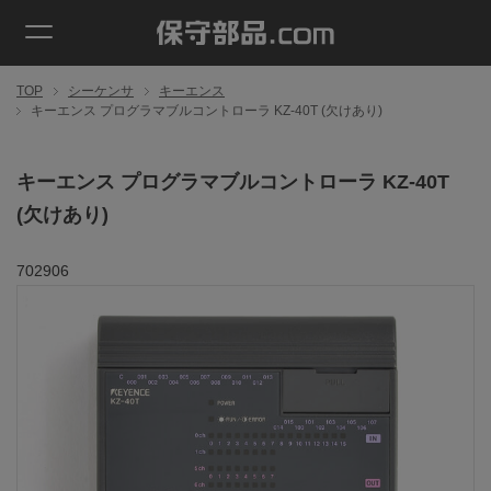
TOP
シーケンサ
キーエンス
キーエンス プログラマブルコントローラ KZ-40T (欠けあり)
キーエンス プログラマブルコントローラ KZ-40T
(欠けあり)
702906