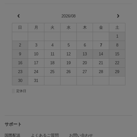
2026/08
日
月
火
水
木
金
土
1
2
3
4
5
6
7
8
9
10
11
12
13
14
15
16
17
18
19
20
21
22
23
24
25
26
27
28
29
30
31
■
定休日
サポート
国際配送
よくあるご質問
お問い合わせ