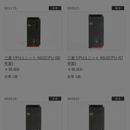
903179
900825
三菱 CPUユニット A0J2CPU (90
三菱 CPUユニット A0J2CPU (87
年製)
年製)
￥39,800
￥39,800
在庫 1個
在庫 1個
900839
900840