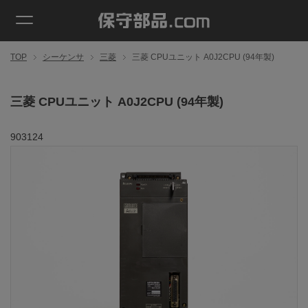
TOP
シーケンサ
三菱
三菱 CPUユニット A0J2CPU (94年製)
三菱 CPUユニット A0J2CPU (94年製)
903124