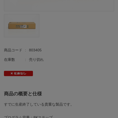
商品コード
:
803405
在庫数
:
売り切れ
商品の概要と仕様
すでに生産終了している貴重な製品です。
プログラム容量：8Kステップ