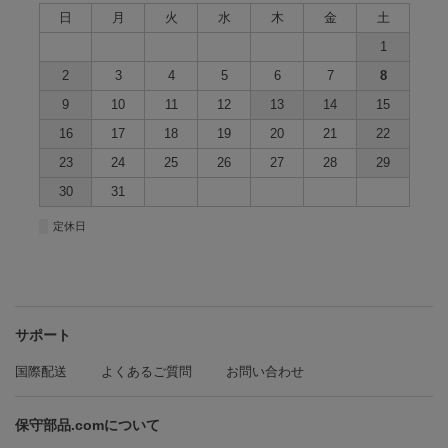
日
月
火
水
木
金
土
1
2
3
4
5
6
7
8
9
10
11
12
13
14
15
16
17
18
19
20
21
22
23
24
25
26
27
28
29
30
31
■
定休日
サポート
国際配送
よくあるご質問
お問い合わせ
保守部品.comについて