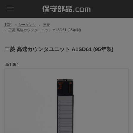
TOP
シーケンサ
三菱
三菱 高速カウンタユニット A1SD61 (95年製)
三菱 高速カウンタユニット A1SD61 (95年製)
851364