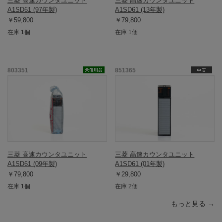
三菱 高速カウンタユニット
三菱 高速カウンタユニット
A1SD61 (97年製)
A1SD61 (13年製)
￥59,800
￥79,800
在庫 1個
在庫 1個
803351
851365
三菱 高速カウンタユニット
三菱 高速カウンタユニット
A1SD61 (09年製)
A1SD61 (01年製)
￥79,800
￥29,800
在庫 1個
在庫 2個
もっと見る →