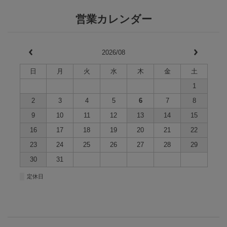
営業カレンダー
2026/08
日
月
火
水
木
金
土
1
2
3
4
5
6
7
8
9
10
11
12
13
14
15
16
17
18
19
20
21
22
23
24
25
26
27
28
29
30
31
■
定休日