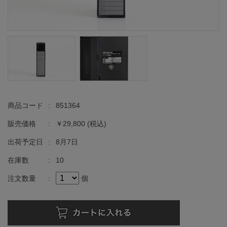
商品コード
:
851364
販売価格
:
￥29,800
(税込)
出荷予定日
:
8月7日
在庫数
:
10
注文数量
:
個