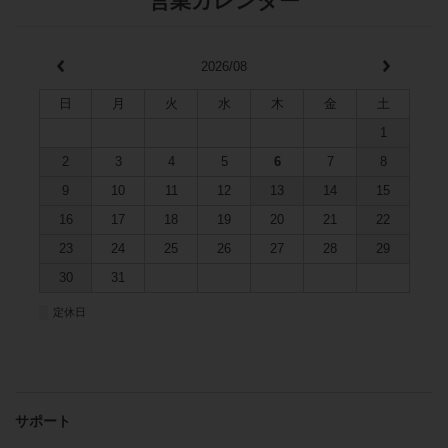
営業カレンダー
2026/08
日
月
火
水
木
金
土
1
2
3
4
5
6
7
8
9
10
11
12
13
14
15
16
17
18
19
20
21
22
23
24
25
26
27
28
29
30
31
■
定休日
サポート