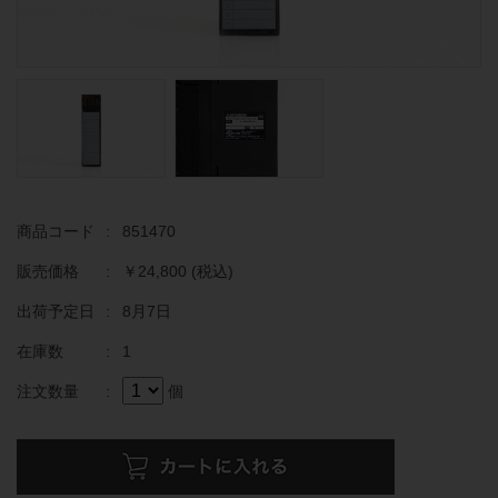
商品コード
:
851470
販売価格
:
￥24,800
(税込)
出荷予定日
:
8月7日
在庫数
:
1
注文数量
:
個