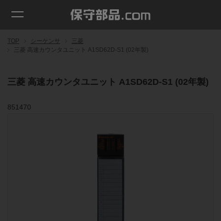
TOP
シーケンサ
三菱
三菱 高速カウンタユニット A1SD62D-S1 (02年製)
三菱 高速カウンタユニット A1SD62D-S1 (02年製)
851470