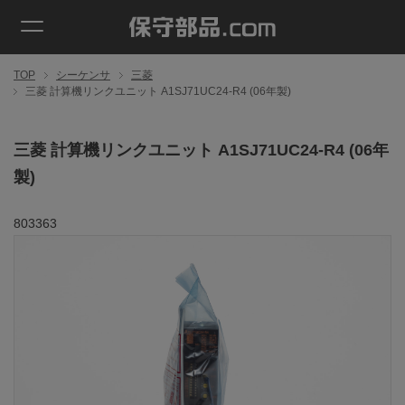
TOP
シーケンサ
三菱
三菱 計算機リンクユニット A1SJ71UC24-R4 (06年製)
三菱 計算機リンクユニット A1SJ71UC24-R4 (06年
製)
803363