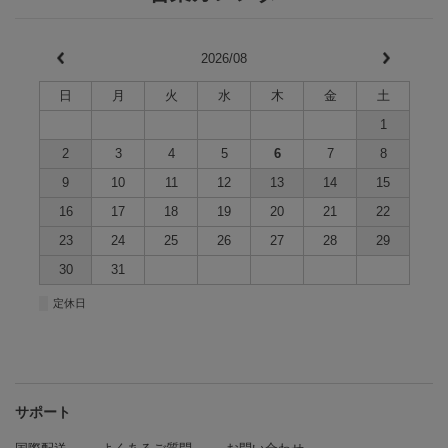
2026/08
日
月
火
水
木
金
土
1
2
3
4
5
6
7
8
9
10
11
12
13
14
15
16
17
18
19
20
21
22
23
24
25
26
27
28
29
30
31
■
定休日
サポート