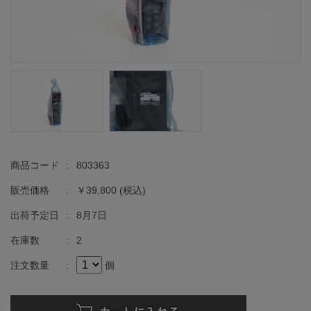
商品コード
:
803363
販売価格
:
￥39,800
(税込)
出荷予定日
:
8月7日
在庫数
:
2
注文数量
:
個