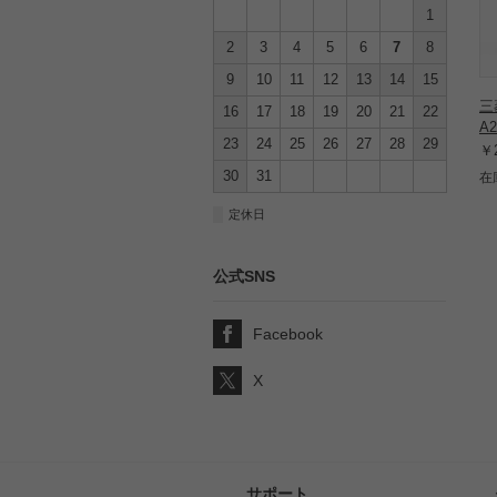
1
2
3
4
5
6
7
8
9
10
11
12
13
14
15
三
16
17
18
19
20
21
22
A
23
24
25
26
27
28
29
￥2
30
31
在
■
定休日
公式SNS
Facebook
X
サポート