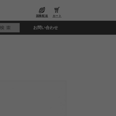
国際配送
カート
お問い合わせ