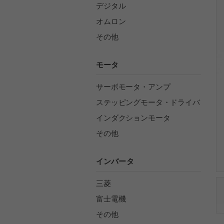
デジタル
オムロン
その他
モータ
サーボモータ・アンプ
ステッピングモータ・ドライバ
インダクションモータ
その他
インバータ
三菱
富士電機
その他