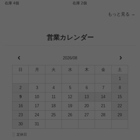
在庫 4個
在庫 2個
もっと見る →
営業カレンダー
2026/08
日
月
火
水
木
金
土
1
2
3
4
5
6
7
8
9
10
11
12
13
14
15
16
17
18
19
20
21
22
23
24
25
26
27
28
29
30
31
■
定休日