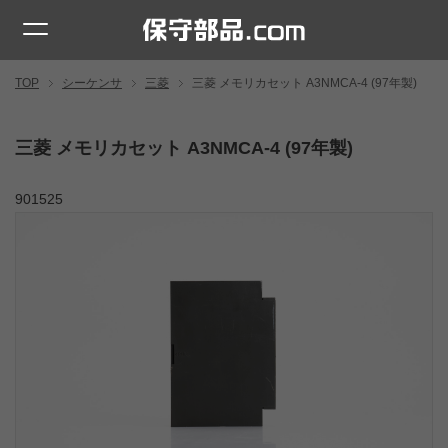
TOP
シーケンサ
三菱
三菱 メモリカセット A3NMCA-4 (97年製)
三菱 メモリカセット A3NMCA-4 (97年製)
901525