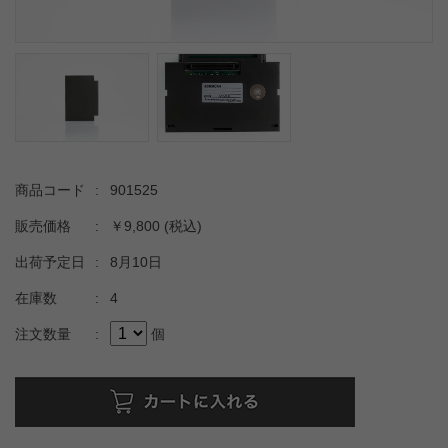
商品コード
:
901525
販売価格
:
￥9,800
(税込)
出荷予定日
:
8月10日
在庫数
:
4
注文数量
:
個