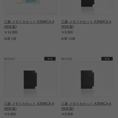
三菱 メモリカセット A3NMCA-4
三菱 メモリカセット A3NMCA-4
(06年製)
(93年製)
￥14,800
￥9,800
在庫 1個
在庫 14個
901524
901526
三菱 メモリカセット A3NMCA-4
三菱 メモリカセット A3NMCA-4
(90年製)
(96年製)
￥9,800
￥9,800