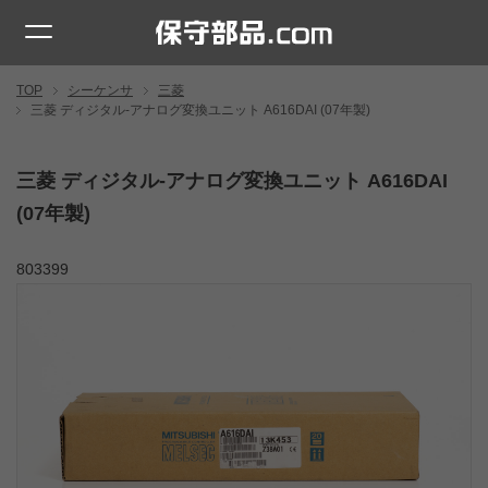
TOP
シーケンサ
三菱
三菱 ディジタル-アナログ変換ユニット A616DAI (07年製)
三菱 ディジタル-アナログ変換ユニット A616DAI
(07年製)
803399