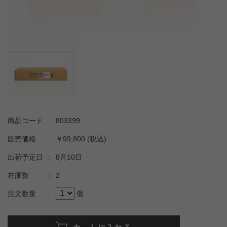
商品コード
:
803399
販売価格
:
￥99,800
(税込)
出荷予定日
:
8月10日
在庫数
:
2
注文数量
:
個