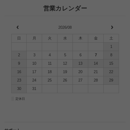
営業カレンダー
2026/08
日
月
火
水
木
金
土
1
2
3
4
5
6
7
8
9
10
11
12
13
14
15
16
17
18
19
20
21
22
23
24
25
26
27
28
29
30
31
■
定休日