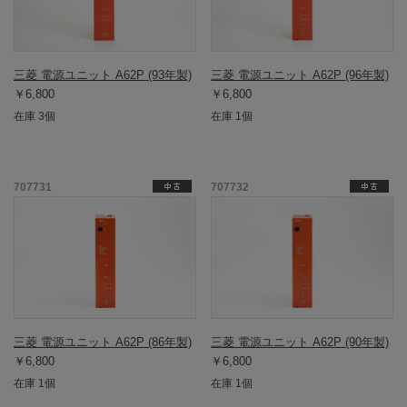
三菱 電源ユニット A62P (93年製)
三菱 電源ユニット A62P (96年製)
￥6,800
￥6,800
在庫 3個
在庫 1個
707731
707732
三菱 電源ユニット A62P (86年製)
三菱 電源ユニット A62P (90年製)
￥6,800
￥6,800
在庫 1個
在庫 1個