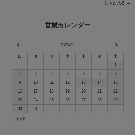
もっと見る →
営業カレンダー
2026/08
日
月
火
水
木
金
土
1
2
3
4
5
6
7
8
9
10
11
12
13
14
15
16
17
18
19
20
21
22
23
24
25
26
27
28
29
30
31
■
定休日