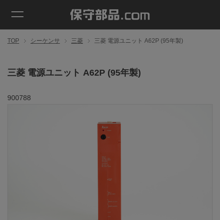
TOP
シーケンサ
三菱
三菱 電源ユニット A62P (95年製)
三菱 電源ユニット A62P (95年製)
900788