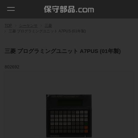
TOP
シーケンサ
三菱
三菱 プログラミングユニット A7PUS (01年製)
三菱 プログラミングユニット A7PUS (01年製)
802692