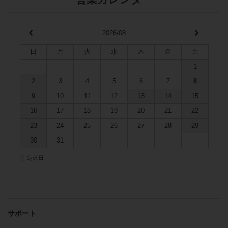
2026/08
日
月
火
水
木
金
土
1
2
3
4
5
6
7
8
9
10
11
12
13
14
15
16
17
18
19
20
21
22
23
24
25
26
27
28
29
30
31
■
定休日
サポート