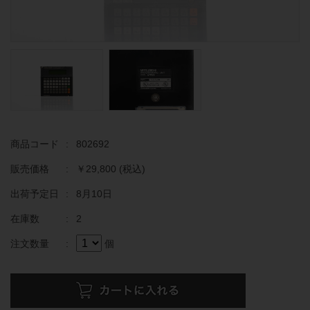
商品コード
:
802692
販売価格
:
￥29,800
(税込)
出荷予定日
:
8月10日
在庫数
:
2
注文数量
:
個