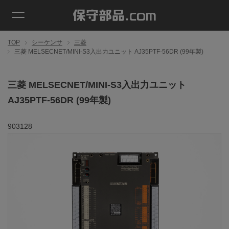
TOP
シーケンサ
三菱
三菱 MELSECNET/MINI-S3入出力ユニット AJ35PTF-56DR (99年製)
三菱 MELSECNET/MINI-S3入出力ユニット
AJ35PTF-56DR (99年製)
903128