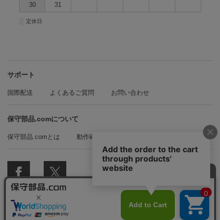
30
31
■
定休日
サポート
国際配送
よくあるご質問
お問い合わせ
保守部品.comについて
保守部品.comとは
動作確認方法の紹介
© 2018 保守部品.com All Rights Reserved.