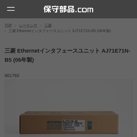
TOP
シーケンサ
三菱
三菱 Ethernetインタフェースユニット AJ71E71N-B5 (06年製)
三菱 Ethernetインタフェースユニット AJ71E71N-
B5 (06年製)
801760