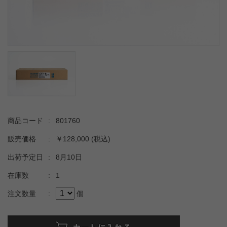
商品コード
:
801760
販売価格
:
￥128,000
(税込)
出荷予定日
:
8月10日
在庫数
:
1
注文数量
:
個