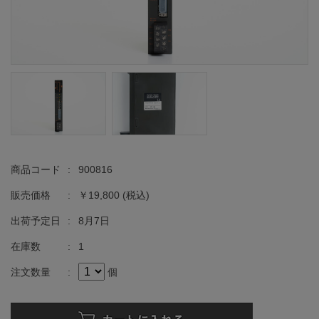
商品コード
:
900816
販売価格
:
￥19,800
(税込)
出荷予定日
:
8月7日
在庫数
:
1
注文数量
:
個