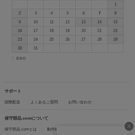
1
2
3
4
5
6
7
8
9
10
11
12
13
14
15
16
17
18
19
20
21
22
23
24
25
26
27
28
29
30
31
■
定休日
サポート
国際配送
よくあるご質問
お問い合わせ
保守部品.comについて
保守部品.comとは
動作確認方法の紹介