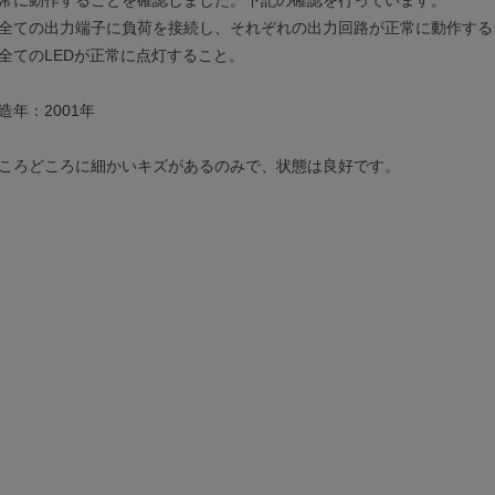
全ての出力端子に負荷を接続し、それぞれの出力回路が正常に動作する
全てのLEDが正常に点灯すること。
造年：2001年
ころどころに細かいキズがあるのみで、状態は良好です。