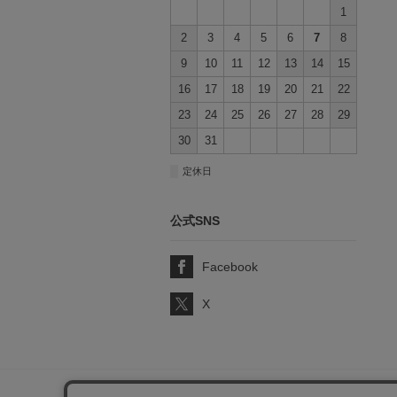
1
2
3
4
5
6
7
8
9
10
11
12
13
14
15
16
17
18
19
20
21
22
23
24
25
26
27
28
29
30
31
■
定休日
公式SNS
Facebook
X
サポート