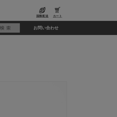
国際配送
カート
お問い合わせ