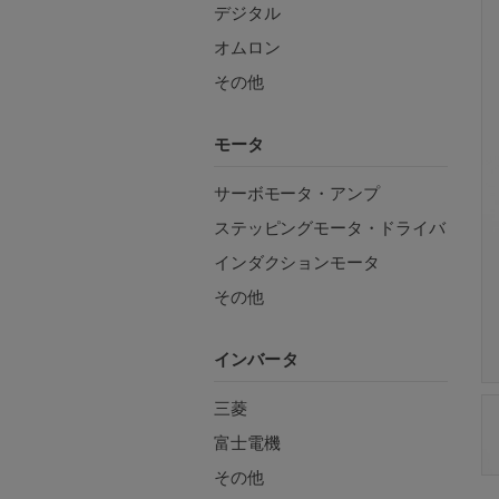
デジタル
オムロン
その他
モータ
サーボモータ・アンプ
ステッピングモータ・ドライバ
インダクションモータ
その他
インバータ
三菱
富士電機
その他