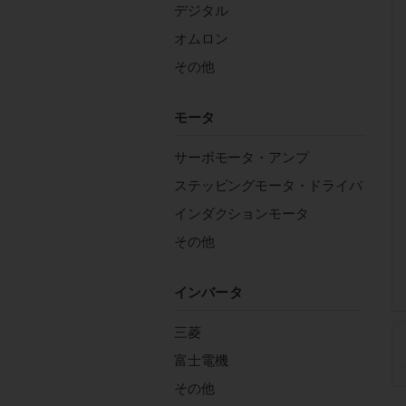
デジタル
オムロン
その他
モータ
サーボモータ・アンプ
ステッピングモータ・ドライバ
インダクションモータ
その他
インバータ
三菱
富士電機
その他