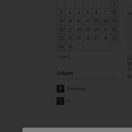
1
2
3
4
5
6
7
8
90
9
10
11
12
13
14
15
16
17
18
19
20
21
22
23
24
25
26
27
28
29
30
31
■
定休日
三
6
￥3
公式SNS
在
Facebook
X
サポート