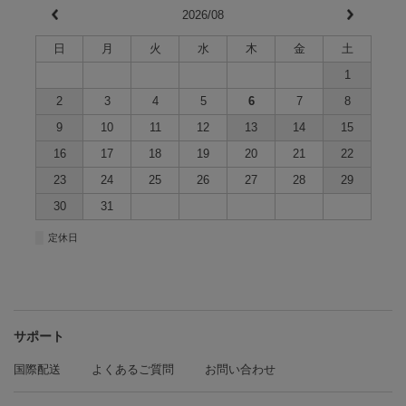
2026/08
日
月
火
水
木
金
土
1
2
3
4
5
6
7
8
9
10
11
12
13
14
15
16
17
18
19
20
21
22
23
24
25
26
27
28
29
30
31
■
定休日
サポート
国際配送
よくあるご質問
お問い合わせ