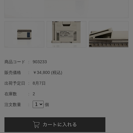
商品コード
:
903233
販売価格
:
￥34,800
(税込)
出荷予定日
:
8月7日
在庫数
:
2
注文数量
:
個