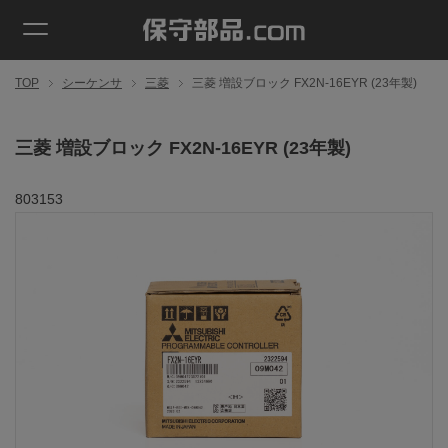
TOP
シーケンサ
三菱
三菱 増設ブロック FX2N-16EYR (23年製)
三菱 増設ブロック FX2N-16EYR (23年製)
803153