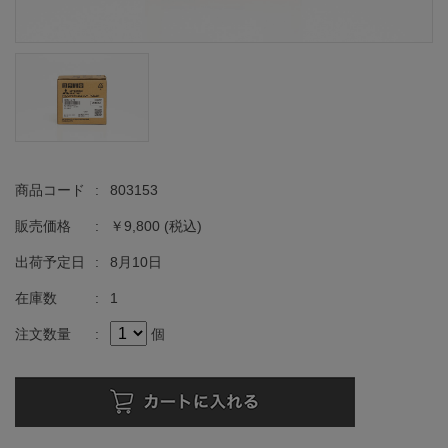
商品コード
:
803153
販売価格
:
￥9,800
(税込)
出荷予定日
:
8月10日
在庫数
:
1
注文数量
:
個