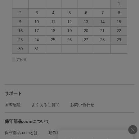
1
2
3
4
5
6
7
8
9
10
11
12
13
14
15
16
17
18
19
20
21
22
23
24
25
26
27
28
29
30
31
■
定休日
サポート
国際配送
よくあるご質問
お問い合わせ
保守部品.comについて
保守部品.comとは
動作確認方法の紹介