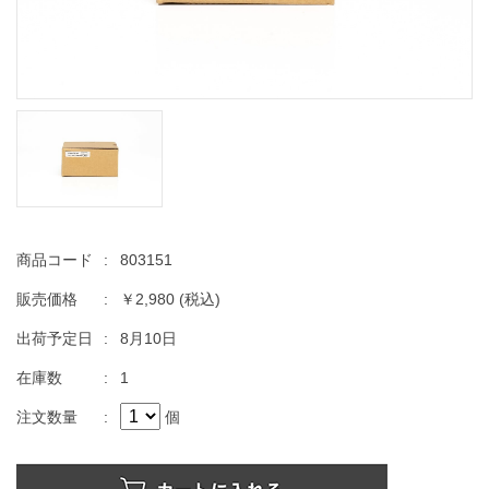
商品コード
:
803151
販売価格
:
￥2,980
(税込)
出荷予定日
:
8月10日
在庫数
:
1
注文数量
:
個