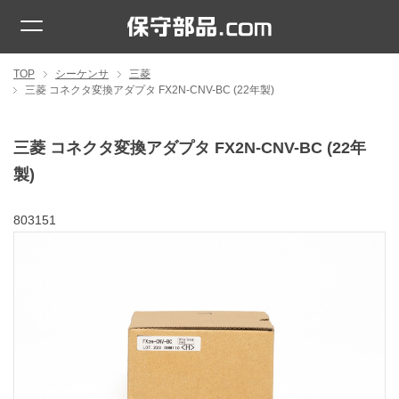
TOP
シーケンサ
三菱
三菱 コネクタ変換アダプタ FX2N-CNV-BC (22年製)
三菱 コネクタ変換アダプタ FX2N-CNV-BC (22年
製)
803151