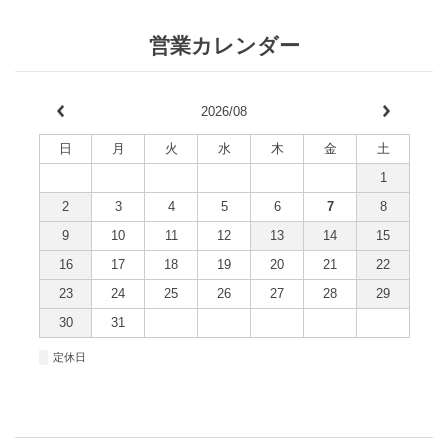
営業カレンダー
2026/08
日
月
火
水
木
金
土
1
2
3
4
5
6
7
8
9
10
11
12
13
14
15
16
17
18
19
20
21
22
23
24
25
26
27
28
29
30
31
■
定休日